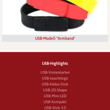
USB-Modell "Armband"
USB-Highlights
USB-Visitenkarten
USB-Leuchtlogo
USB-Klebe-Stick
USB-2D-Shape
USB-Mini-LED
USB-Kompakt
USB-Stick 3.0