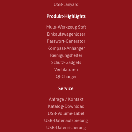
USB-Lanyard
Produkt-Highlights
Multi-Werkzeug Stift
Einkaufswagenlöser
Passwort-Generator
Kompass-Anhänger
Reinigungshelfer
Schutz-Gadgets
Ventilatoren
QI-Charger
Service
Anfrage / Kontakt
Katalog-Download
USB-Volume-Label
USB-Datenaufspielung
USB-Datensicherung