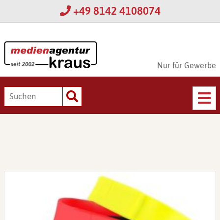
+49 8142 4108074
Nur für Gewerbe