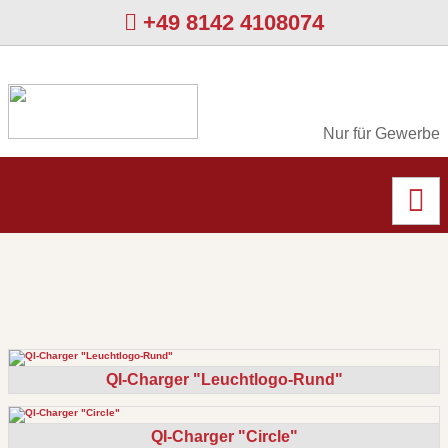
+49 8142 4108074
Nur für Gewerbe
QI-Charger "Leuchtlogo-Rund"
QI-Charger "Circle"