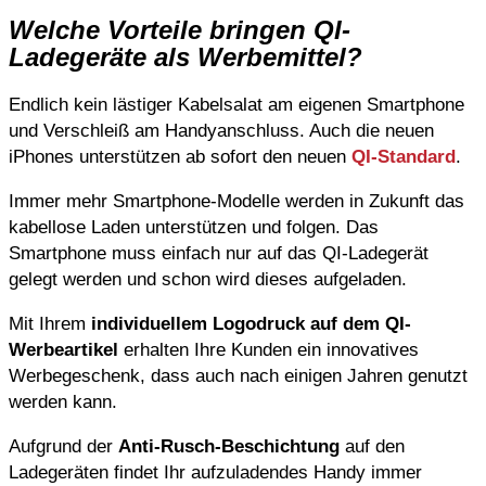
Welche Vorteile bringen QI-
Ladegeräte als Werbemittel?
Endlich kein lästiger Kabelsalat am eigenen Smartphone
und Verschleiß am Handyanschluss. Auch die neuen
iPhones unterstützen ab sofort den neuen
QI-Standard
.
Immer mehr Smartphone-Modelle werden in Zukunft das
kabellose Laden unterstützen und folgen. Das
Smartphone muss einfach nur auf das QI-Ladegerät
gelegt werden und schon wird dieses aufgeladen.
Mit Ihrem
individuellem Logodruck auf dem QI-
Werbeartikel
erhalten Ihre Kunden ein innovatives
Werbegeschenk, dass auch nach einigen Jahren genutzt
werden kann.
Aufgrund der
Anti-Rusch-Beschichtung
auf den
Ladegeräten findet Ihr aufzuladendes Handy immer