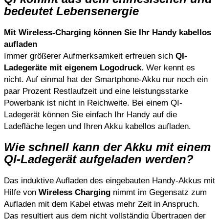
bedeutet Lebensenergie
Mit Wireless-Charging können Sie Ihr Handy kabellos
aufladen
Immer größerer Aufmerksamkeit erfreuen sich
QI-
Ladegeräte mit eigenem Logodruck.
Wer kennt es
nicht. Auf einmal hat der Smartphone-Akku nur noch ein
paar Prozent Restlaufzeit und eine leistungsstarke
Powerbank ist nicht in Reichweite. Bei einem QI-
Ladegerät können Sie einfach Ihr Handy auf die
Ladefläche legen und Ihren Akku kabellos aufladen.
Wie schnell kann der Akku mit einem
QI-Ladegerät aufgeladen werden?
Das induktive Aufladen des eingebauten Handy-Akkus mit
Hilfe von
Wireless Charging
nimmt im Gegensatz zum
Aufladen mit dem Kabel etwas mehr Zeit in Anspruch.
Das resultiert aus dem nicht vollständig Übertragen der