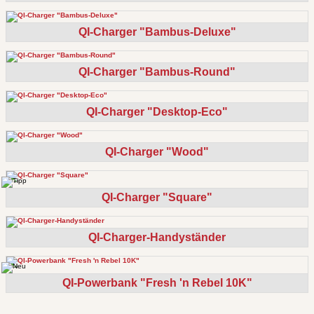
QI-Charger "Bambus-Deluxe"
QI-Charger "Bambus-Round"
QI-Charger "Desktop-Eco"
QI-Charger "Wood"
QI-Charger "Square"
QI-Charger-Handyständer
QI-Powerbank "Fresh 'n Rebel 10K"