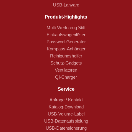
USB-Lanyard
Produkt-Highlights
Multi-Werkzeug Stift
Einkaufswagenlöser
Passwort-Generator
Kompass-Anhänger
Reinigungshelfer
Schutz-Gadgets
Ventilatoren
QI-Charger
Service
Anfrage / Kontakt
Katalog-Download
USB-Volume-Label
USB-Datenaufspielung
USB-Datensicherung