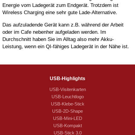
Energie vom Ladegerät zum Endgerät. Trotzdem ist
Wireless Charging eine sehr gute Lade-Alternative.
Das aufzuladende Gerät kann z.B. während der Arbeit
oder im Cafe nebenher aufgeladen werden. Im
Durchschnitt haben Sie im Alltag also mehr Akku-
Leistung, wenn ein QI-fähiges Ladegerät in der Nähe ist.
USB-Highlights
USB-Visitenkarten
USB-Leuchtlogo
USB-Klebe-Stick
USB-2D-Shape
USB-Mini-LED
USB-Kompakt
USB-Stick 3.0