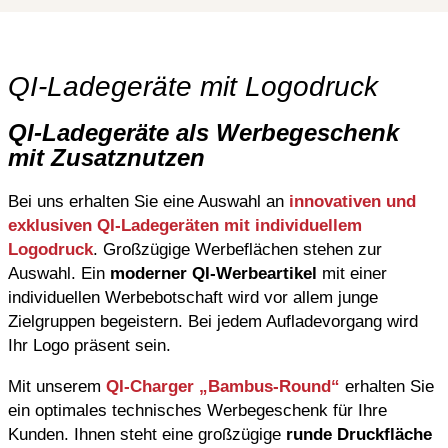
QI-Ladegeräte mit Logodruck
QI-Ladegeräte als Werbegeschenk
mit Zusatznutzen
Bei uns erhalten Sie eine Auswahl an
innovativen und
exklusiven QI-Ladegeräten mit individuellem
Logodruck
. Großzügige Werbeflächen stehen zur
Auswahl. Ein
moderner QI-Werbeartikel
mit einer
individuellen Werbebotschaft wird vor allem junge
Zielgruppen begeistern. Bei jedem Aufladevorgang wird
Ihr Logo präsent sein.
Mit unserem
QI-Charger „Bambus-Round“
erhalten Sie
ein optimales technisches Werbegeschenk für Ihre
Kunden. Ihnen steht eine großzügige
runde Druckfläche