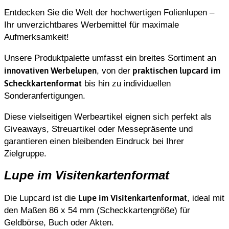
Entdecken Sie die Welt der hochwertigen Folienlupen –
Ihr unverzichtbares Werbemittel für maximale
Aufmerksamkeit!
Unsere Produktpalette umfasst ein breites Sortiment an
innovativen Werbelupen
praktischen lupcard im
, von der
Scheckkartenformat
bis hin zu individuellen
Sonderanfertigungen.
Diese vielseitigen Werbeartikel eignen sich perfekt als
Giveaways, Streuartikel oder Messepräsente und
garantieren einen bleibenden Eindruck bei Ihrer
Zielgruppe.
Lupe im Visitenkartenformat
Lupe im Visitenkartenformat
Die Lupcard ist die
, ideal mit
den Maßen 86 x 54 mm (Scheckkartengröße) für
Geldbörse, Buch oder Akten.