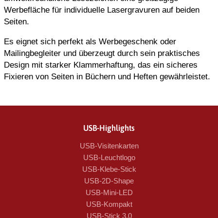
Werbefläche für individuelle Lasergravuren auf beiden
Seiten.
Es eignet sich perfekt als Werbegeschenk oder
Mailingbegleiter und überzeugt durch sein praktisches
Design mit starker Klammerhaftung, das ein sicheres
Fixieren von Seiten in Büchern und Heften gewährleistet.
USB-Highlights
USB-Visitenkarten
USB-Leuchtlogo
USB-Klebe-Stick
USB-2D-Shape
USB-Mini-LED
USB-Kompakt
USB-Stick 3.0