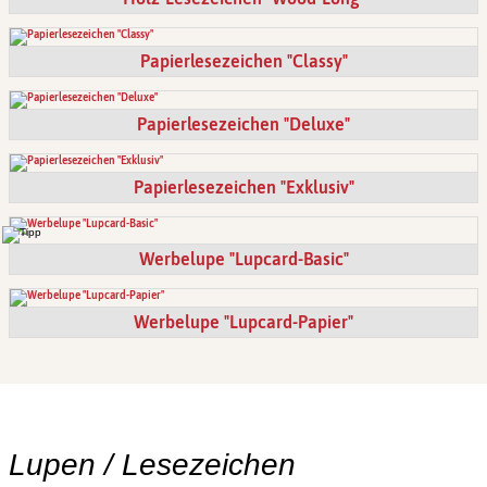
Papierlesezeichen "Classy"
Papierlesezeichen "Deluxe"
Papierlesezeichen "Exklusiv"
Werbelupe "Lupcard-Basic"
Werbelupe "Lupcard-Papier"
Lupen / Lesezeichen