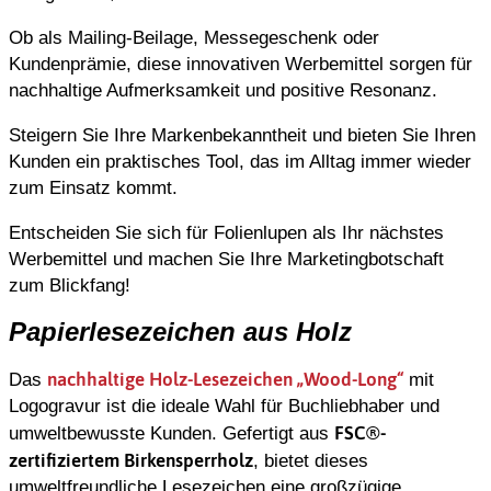
Ob als Mailing-Beilage, Messegeschenk oder
Kundenprämie, diese innovativen Werbemittel sorgen für
nachhaltige Aufmerksamkeit und positive Resonanz.
Steigern Sie Ihre Markenbekanntheit und bieten Sie Ihren
Kunden ein praktisches Tool, das im Alltag immer wieder
zum Einsatz kommt.
Entscheiden Sie sich für Folienlupen als Ihr nächstes
Werbemittel und machen Sie Ihre Marketingbotschaft
zum Blickfang!
Papierlesezeichen aus Holz
nachhaltige Holz-Lesezeichen „Wood-Long“
Das
mit
Logogravur ist die ideale Wahl für Buchliebhaber und
FSC®-
umweltbewusste Kunden. Gefertigt aus
zertifiziertem Birkensperrholz
, bietet dieses
umweltfreundliche Lesezeichen eine großzügige