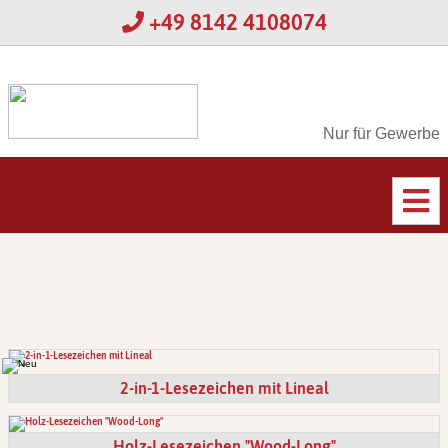
+49 8142 4108074
Nur für Gewerbe
2-in-1-Lesezeichen mit Lineal
Holz-Lesezeichen "Wood-Long"