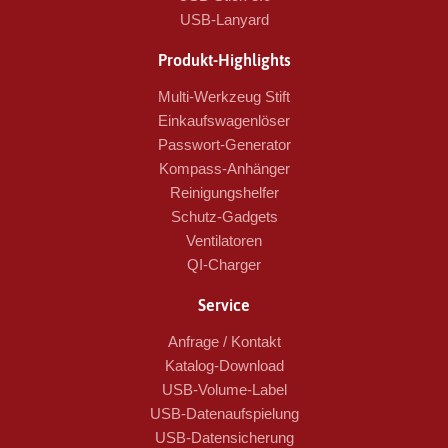
USB-Lanyard
Produkt-Highlights
Multi-Werkzeug Stift
Einkaufswagenlöser
Passwort-Generator
Kompass-Anhänger
Reinigungshelfer
Schutz-Gadgets
Ventilatoren
QI-Charger
Service
Anfrage / Kontakt
Katalog-Download
USB-Volume-Label
USB-Datenaufspielung
USB-Datensicherung