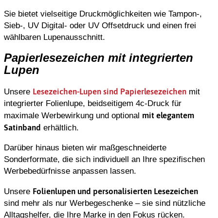
Sie bietet vielseitige Druckmöglichkeiten wie Tampon-,
Sieb-, UV Digital- oder UV Offsetdruck und einen frei
wählbaren Lupenausschnitt.
Papierlesezeichen mit integrierten
Lupen
Lesezeichen-Lupen sind Papierlesezeichen
Unsere
mit
integrierter Folienlupe, beidseitigem 4c-Druck für
mit elegantem
maximale Werbewirkung und optional
Satinband
erhältlich.
Darüber hinaus bieten wir maßgeschneiderte
Sonderformate, die sich individuell an Ihre spezifischen
Werbebedürfnisse anpassen lassen.
Folienlupen und personalisierten Lesezeichen
Unsere
sind mehr als nur Werbegeschenke – sie sind nützliche
Alltagshelfer, die Ihre Marke in den Fokus rücken.