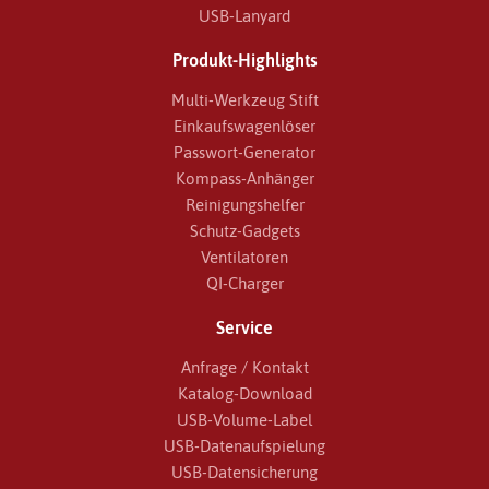
USB-Lanyard
Produkt-Highlights
Multi-Werkzeug Stift
Einkaufswagenlöser
Passwort-Generator
Kompass-Anhänger
Reinigungshelfer
Schutz-Gadgets
Ventilatoren
QI-Charger
Service
Anfrage / Kontakt
Katalog-Download
USB-Volume-Label
USB-Datenaufspielung
USB-Datensicherung