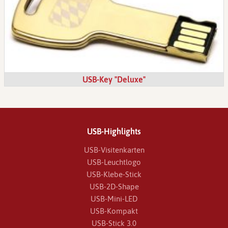
USB-Key "Deluxe"
USB-Highlights
USB-Visitenkarten
USB-Leuchtlogo
USB-Klebe-Stick
USB-2D-Shape
USB-Mini-LED
USB-Kompakt
USB-Stick 3.0