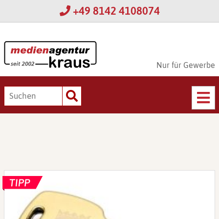
+49 8142 4108074
Nur für Gewerbe