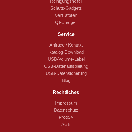
Reinigungshelfer
Schutz-Gadgets
Ventilatoren
QI-Charger
Service
Anfrage / Kontakt
Katalog-Download
USB-Volume-Label
USB-Datenaufspielung
USB-Datensicherung
Blog
Rechtliches
Impressum
Datenschutz
ProdSV
AGB