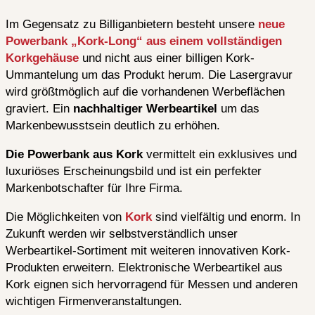
Im Gegensatz zu Billiganbietern besteht unsere
neue
Powerbank „Kork-Long“ aus einem vollständigen
Korkgehäuse
und nicht aus einer billigen Kork-
Ummantelung um das Produkt herum. Die Lasergravur
wird größtmöglich auf die vorhandenen Werbeflächen
graviert. Ein
nachhaltiger Werbeartikel
um das
Markenbewusstsein deutlich zu erhöhen.
Die Powerbank aus Kork
vermittelt ein exklusives und
luxuriöses Erscheinungsbild und ist ein perfekter
Markenbotschafter für Ihre Firma.
Die Möglichkeiten von
Kork
sind vielfältig und enorm. In
Zukunft werden wir selbstverständlich unser
Werbeartikel-Sortiment mit weiteren innovativen Kork-
Produkten erweitern. Elektronische Werbeartikel aus
Kork eignen sich hervorragend für Messen und anderen
wichtigen Firmenveranstaltungen.