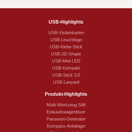
USB-Highlights
USB-Visitenkarten
USB-Leuchtlogo
USB-Klebe-Stick
USB-2D-Shape
USB-Mini-LED
USB-Kompakt
USB-Stick 3.0
USB-Lanyard
Produkt-Highlights
Multi-Werkzeug Stift
Einkaufswagenlöser
Passwort-Generator
Kompass-Anhänger