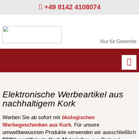
+49 8142 4108074
Nur für Gewerbe
Elektronische Werbeartikel aus
nachhaltigem Kork
Werben Sie ab sofort mit
ökologischen
Werbegeschenken aus Kork
. Für unsere
umweltbewussten Produkte verwenden wir ausschließlich