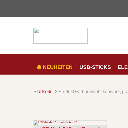
NEUHEITEN
USB-STICKS
ELE
Startseite
Produkt Farbauswahl:
schwarz, gra