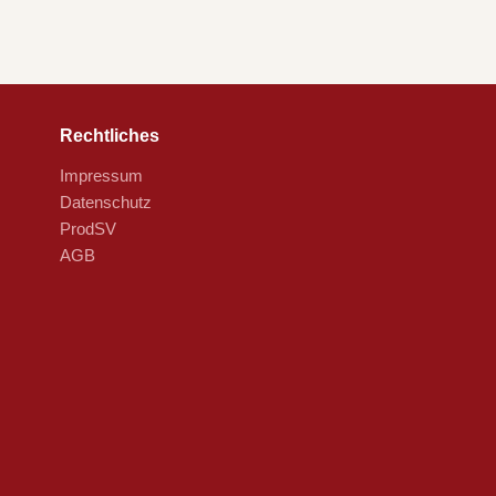
Rechtliches
Impressum
Datenschutz
ProdSV
AGB