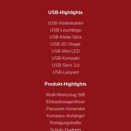
USB-Highlights
USB-Visitenkarten
USB-Leuchtlogo
USB-Klebe-Stick
USB-2D-Shape
USB-Mini-LED
USB-Kompakt
USB-Stick 3.0
USB-Lanyard
Produkt-Highlights
Multi-Werkzeug Stift
Einkaufswagenlöser
Passwort-Generator
Kompass-Anhänger
Reinigungshelfer
Schutz-Gadgets