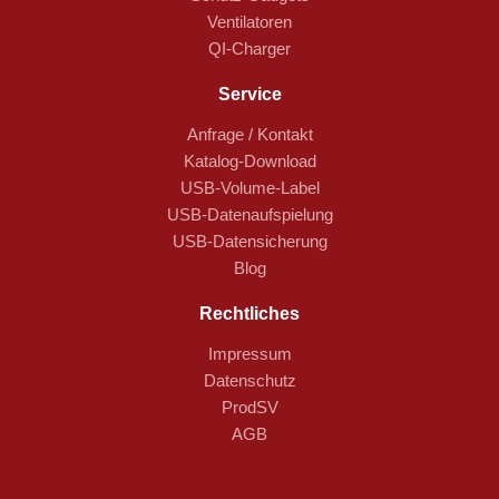
Ventilatoren
QI-Charger
Service
Anfrage / Kontakt
Katalog-Download
USB-Volume-Label
USB-Datenaufspielung
USB-Datensicherung
Blog
Rechtliches
Impressum
Datenschutz
ProdSV
AGB