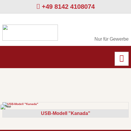
+49 8142 4108074
Nur für Gewerbe
USB-Modell "Kanada"