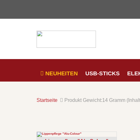
NEUHEITEN
USB-STICKS
ELE
Startseite
Produkt Gewicht:
14 Gramm (Inhal