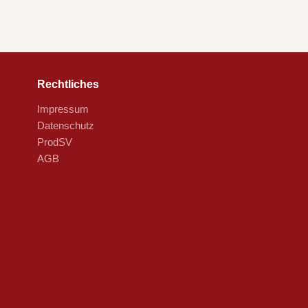
Rechtliches
Impressum
Datenschutz
ProdSV
AGB