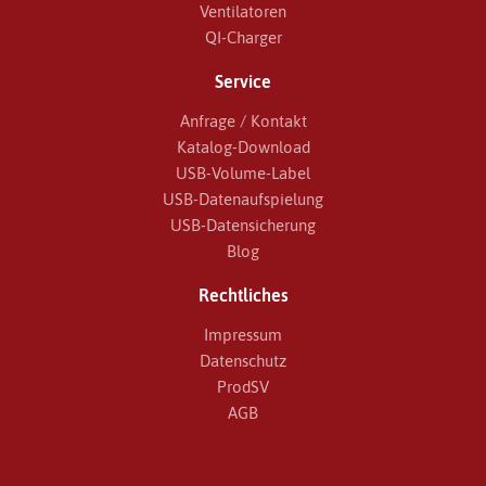
Ventilatoren
QI-Charger
Service
Anfrage / Kontakt
Katalog-Download
USB-Volume-Label
USB-Datenaufspielung
USB-Datensicherung
Blog
Rechtliches
Impressum
Datenschutz
ProdSV
AGB