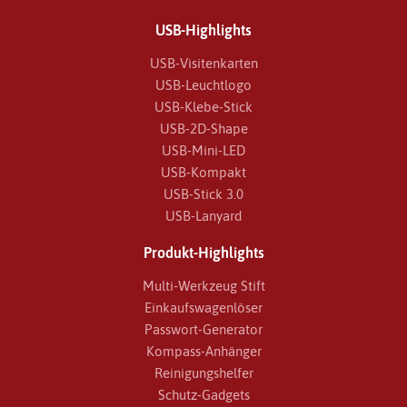
USB-Highlights
USB-Visitenkarten
USB-Leuchtlogo
USB-Klebe-Stick
USB-2D-Shape
USB-Mini-LED
USB-Kompakt
USB-Stick 3.0
USB-Lanyard
Produkt-Highlights
Multi-Werkzeug Stift
Einkaufswagenlöser
Passwort-Generator
Kompass-Anhänger
Reinigungshelfer
Schutz-Gadgets