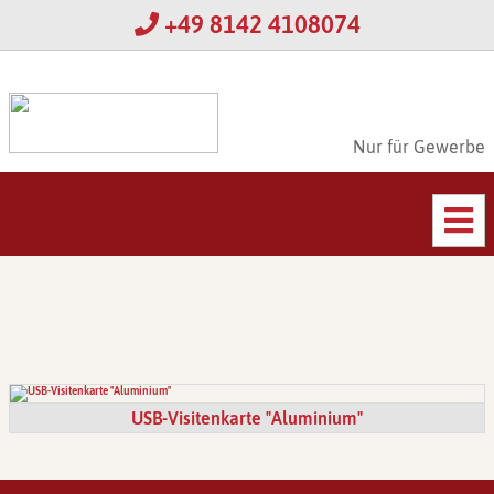
+49 8142 4108074
Nur für Gewerbe
USB-Visitenkarte "Aluminium"