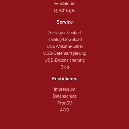
Ventilatoren
QI-Charger
Service
Anfrage / Kontakt
Katalog-Download
USB-Volume-Label
USB-Datenaufspielung
USB-Datensicherung
Blog
Rechtliches
Impressum
Datenschutz
ProdSV
AGB