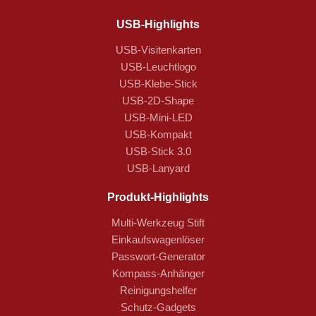
USB-Highlights
USB-Visitenkarten
USB-Leuchtlogo
USB-Klebe-Stick
USB-2D-Shape
USB-Mini-LED
USB-Kompakt
USB-Stick 3.0
USB-Lanyard
Produkt-Highlights
Multi-Werkzeug Stift
Einkaufswagenlöser
Passwort-Generator
Kompass-Anhänger
Reinigungshelfer
Schutz-Gadgets