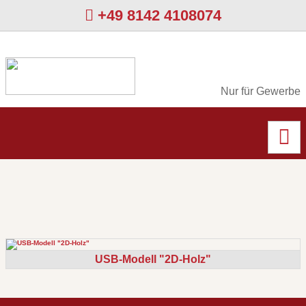
+49 8142 4108074
Nur für Gewerbe
USB-Modell "2D-Holz"