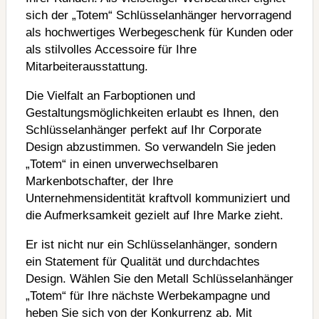
sich der „Totem“ Schlüsselanhänger hervorragend
als hochwertiges Werbegeschenk für Kunden oder
als stilvolles Accessoire für Ihre
Mitarbeiterausstattung.
Die Vielfalt an Farboptionen und
Gestaltungsmöglichkeiten erlaubt es Ihnen, den
Schlüsselanhänger perfekt auf Ihr Corporate
Design abzustimmen. So verwandeln Sie jeden
„Totem“ in einen unverwechselbaren
Markenbotschafter, der Ihre
Unternehmensidentität kraftvoll kommuniziert und
die Aufmerksamkeit gezielt auf Ihre Marke zieht.
Er ist nicht nur ein Schlüsselanhänger, sondern
ein Statement für Qualität und durchdachtes
Design. Wählen Sie den Metall Schlüsselanhänger
„Totem“ für Ihre nächste Werbekampagne und
heben Sie sich von der Konkurrenz ab. Mit