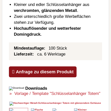
Kleiner und edler Schlüsselanhänger aus
verchromten, glänzenden Metall
.
Zwei unterschiedlich große Werbeflächen
stehen zur Verfügung.
Hochauflösender und wetterfester
Domingdruck.
Mindestauflage:
100 Stück
Lieferzeit:
ca. 6 Werktage
Anfrage zu diesem Produkt
Downloads
Vorlage / Template "Schlüsselanhänger Totem"