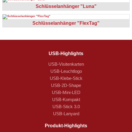
Schlüsselanhänger "Luna"
Schlüsselanhänger "FlexTag"
USB-Highlights
USB-Visitenkarten
USB-Leuchtlogo
USB-Klebe-Stick
USB-2D-Shape
USB-Mini-LED
USB-Kompakt
USB-Stick 3.0
USB-Lanyard
Produkt-Highlights