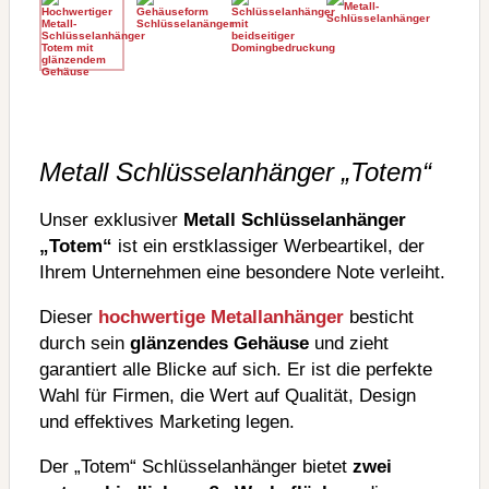
Metall Schlüsselanhänger „Totem“
Unser exklusiver
Metall Schlüsselanhänger
„Totem“
ist ein erstklassiger Werbeartikel, der
Ihrem Unternehmen eine besondere Note verleiht.
Dieser
hochwertige Metallanhänger
besticht
durch sein
glänzendes Gehäuse
und zieht
garantiert alle Blicke auf sich. Er ist die perfekte
Wahl für Firmen, die Wert auf Qualität, Design
und effektives Marketing legen.
Der „Totem“ Schlüsselanhänger bietet
zwei