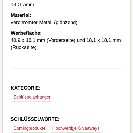
13 Gramm
Material:
verchromter Metall (glänzend)
Werbefläche:
40,9 x 16,1 mm (Vorderseite) und 18,1 x 18,1 mm
(Rückseite)
KATEGORIE:
Schlüsselanhänger
SCHLÜSSELWORTE:
Domingprodukte
Hochwertige Giveaways