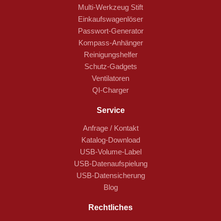
Multi-Werkzeug Stift
Einkaufswagenlöser
Passwort-Generator
Kompass-Anhänger
Reinigungshelfer
Schutz-Gadgets
Ventilatoren
QI-Charger
Service
Anfrage / Kontakt
Katalog-Download
USB-Volume-Label
USB-Datenaufspielung
USB-Datensicherung
Blog
Rechtliches