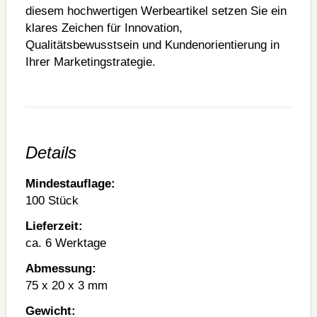
diesem hochwertigen Werbeartikel setzen Sie ein
klares Zeichen für Innovation,
Qualitätsbewusstsein und Kundenorientierung in
Ihrer Marketingstrategie.
Details
Mindestauflage:
100 Stück
Lieferzeit:
ca. 6 Werktage
Abmessung:
75 x 20 x 3 mm
Gewicht: