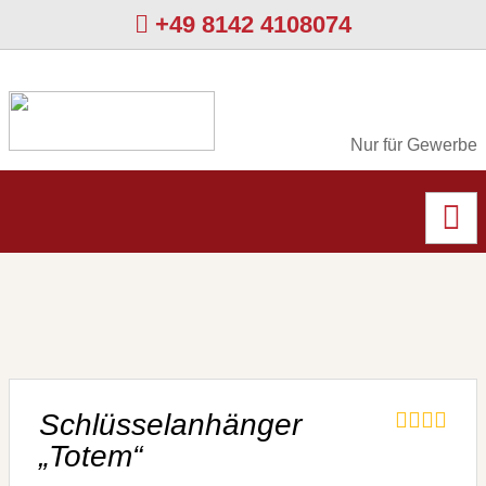
+49 8142 4108074
Nur für Gewerbe
Schlüsselanhänger
„Totem“