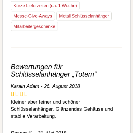
Kurze Lieferzeiten (ca. 1 Woche)
Messe-Give-Aways
Metall Schlüsselanhänger
Mitarbeitergeschenke
Bewertungen für
Schlüsselanhänger „Totem“
Karain Adam - 26. August 2018
Kleiner aber feiner und schöner
Schlüsselanhänger. Glänzendes Gehäuse und
stabile Verarbeitung.