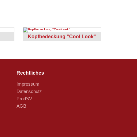
Kopfbedeckung "Cool-Look"
Rechtliches
Impressum
Datenschutz
ProdSV
AGB