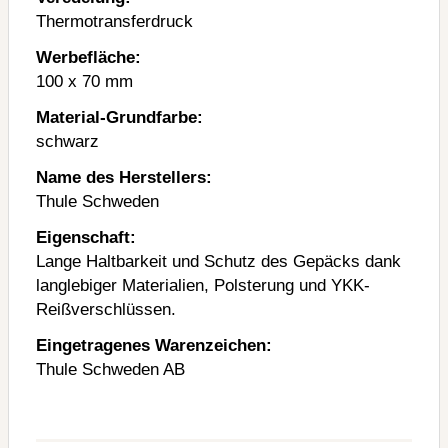
Thermotransferdruck
Werbefläche:
100 x 70 mm
Material-Grundfarbe:
schwarz
Name des Herstellers:
Thule Schweden
Eigenschaft:
Lange Haltbarkeit und Schutz des Gepäcks dank
langlebiger Materialien, Polsterung und YKK-
Reißverschlüssen.
Eingetragenes Warenzeichen:
Thule Schweden AB