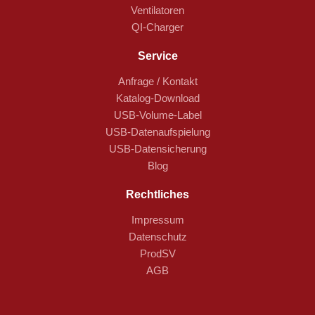
Ventilatoren
QI-Charger
Service
Anfrage / Kontakt
Katalog-Download
USB-Volume-Label
USB-Datenaufspielung
USB-Datensicherung
Blog
Rechtliches
Impressum
Datenschutz
ProdSV
AGB