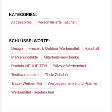
KATEGORIEN:
Accessoires
Personalisierte Taschen
SCHLÜSSELWORTE:
Design
Freizeit & Outdoor Werbemittel
Haushalt
Markenprodukte
Mitarbeitergeschenke
Produkt-NEUHEITEN
Stilvolle Werbemittel
Textilwerbeartikel
Thule Zubehör
Travel-Werbemittel
Werbegeschenke und Prämien
Werbemittel Tragetaschen