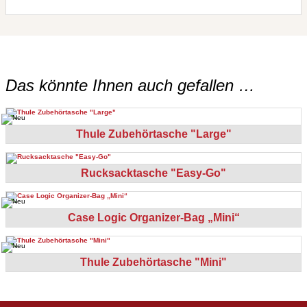
Das könnte Ihnen auch gefallen …
Thule Zubehörtasche "Large"
Rucksacktasche "Easy-Go"
Case Logic Organizer-Bag „Mini“
Thule Zubehörtasche "Mini"