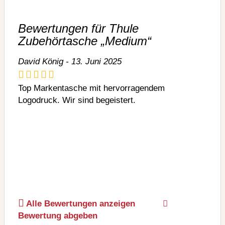
Bewertungen für Thule
Zubehörtasche „Medium“
David König - 13. Juni 2025
Top Markentasche mit hervorragendem
Logodruck. Wir sind begeistert.
Alle Bewertungen anzeigen
Bewertung abgeben