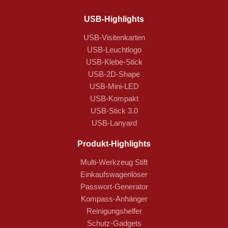
USB-Highlights
USB-Visitenkarten
USB-Leuchtlogo
USB-Klebe-Stick
USB-2D-Shape
USB-Mini-LED
USB-Kompakt
USB-Stick 3.0
USB-Lanyard
Produkt-Highlights
Multi-Werkzeug Stift
Einkaufswagenlöser
Passwort-Generator
Kompass-Anhänger
Reinigungshelfer
Schutz-Gadgets