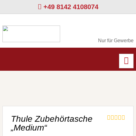
+49 8142 4108074
Nur für Gewerbe
Thule Zubehörtasche
„Medium“