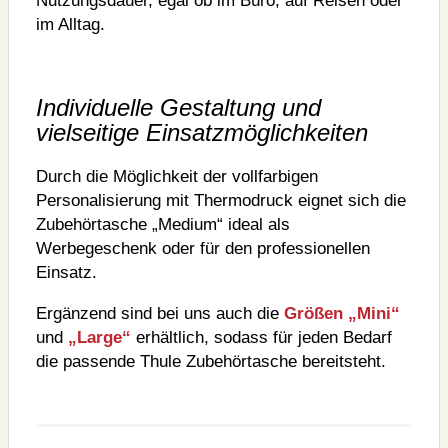
Nutzungsdauer, egal ob im Büro, auf Reisen oder
im Alltag.
Individuelle Gestaltung und
vielseitige Einsatzmöglichkeiten
Durch die Möglichkeit der vollfarbigen
Personalisierung mit Thermodruck eignet sich die
Zubehörtasche „Medium“ ideal als
Werbegeschenk oder für den professionellen
Einsatz.
Ergänzend sind bei uns auch die
Größen „Mini“
und
„Large“
erhältlich, sodass für jeden Bedarf
die passende Thule Zubehörtasche bereitsteht.