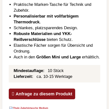
Praktische Marken-Tasche für Technik und
Zubehör.
Personalisierbar mit vollfarbigem
Thermodruck.
Schlankes, platzsparendes Design.
Robuste Materialien und YKK-
Reißverschlüsse
bieten Schutz.
Elastische Fächer sorgen für Übersicht und
Ordnung.
Auch in den
Größen Mini und Large
erhältlich.
Mindestauflage:
10 Stück
Lieferzeit:
ca. 10-15 Werktage
Anfrage zu diesem Produkt