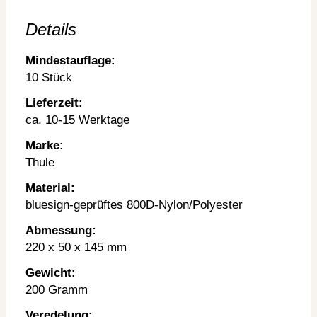
Details
Mindestauflage:
10 Stück
Lieferzeit:
ca. 10-15 Werktage
Marke:
Thule
Material:
bluesign-geprüftes 800D-Nylon/Polyester
Abmessung:
220 x 50 x 145 mm
Gewicht:
200 Gramm
Veredelung: