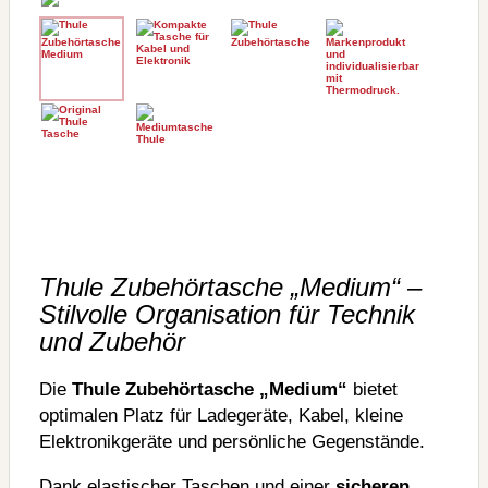
Thule Zubehörtasche „Medium“ –
Stilvolle Organisation für Technik
und Zubehör
Die
Thule Zubehörtasche „Medium“
bietet
optimalen Platz für Ladegeräte, Kabel, kleine
Elektronikgeräte und persönliche Gegenstände.
Dank elastischer Taschen und einer
sicheren