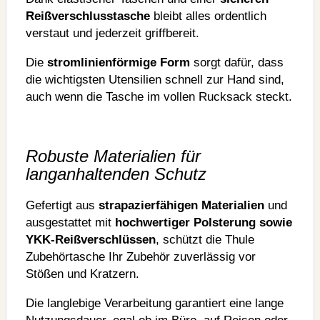
Reißverschlusstasche
bleibt alles ordentlich
verstaut und jederzeit griffbereit.
Die
stromlinienförmige Form
sorgt dafür, dass
die wichtigsten Utensilien schnell zur Hand sind,
auch wenn die Tasche im vollen Rucksack steckt.
Robuste Materialien für
langanhaltenden Schutz
Gefertigt aus
strapazierfähigen Materialien
und
ausgestattet mit
hochwertiger Polsterung sowie
YKK-Reißverschlüssen
, schützt die Thule
Zubehörtasche Ihr Zubehör zuverlässig vor
Stößen und Kratzern.
Die langlebige Verarbeitung garantiert eine lange