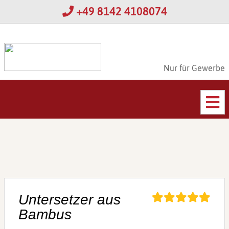
+49 8142 4108074
Nur für Gewerbe
Untersetzer aus
Bambus