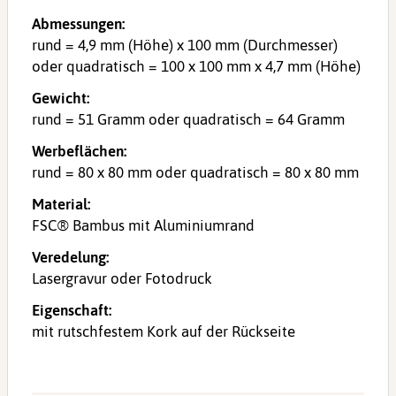
Abmessungen:
rund = 4,9 mm (Höhe) x 100 mm (Durchmesser)
oder quadratisch = 100 x 100 mm x 4,7 mm (Höhe)
Gewicht:
rund = 51 Gramm oder quadratisch = 64 Gramm
Werbeflächen:
rund = 80 x 80 mm oder quadratisch = 80 x 80 mm
Material:
FSC® Bambus mit Aluminiumrand
Veredelung:
Lasergravur oder Fotodruck
Eigenschaft:
mit rutschfestem Kork auf der Rückseite