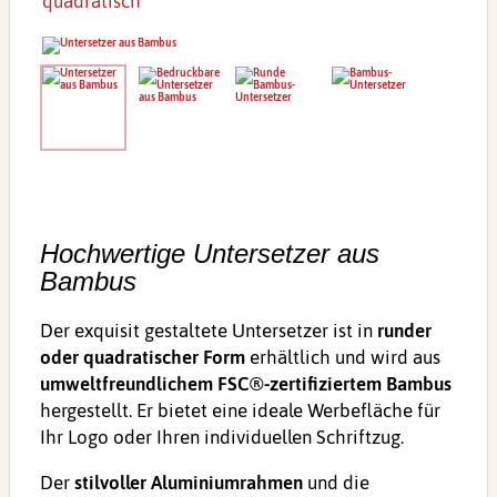
quadratisch"
Hochwertige Untersetzer aus
Bambus
Der exquisit gestaltete Untersetzer ist in
runder
oder quadratischer Form
erhältlich und wird aus
umweltfreundlichem FSC®-zertifiziertem Bambus
hergestellt. Er bietet eine ideale Werbefläche für
Ihr Logo oder Ihren individuellen Schriftzug.
Der
stilvoller Aluminiumrahmen
und die