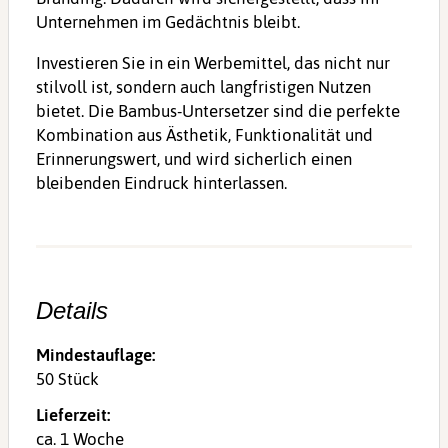
Unternehmen im Gedächtnis bleibt.
Investieren Sie in ein Werbemittel, das nicht nur
stilvoll ist, sondern auch langfristigen Nutzen
bietet. Die Bambus-Untersetzer sind die perfekte
Kombination aus Ästhetik, Funktionalität und
Erinnerungswert, und wird sicherlich einen
bleibenden Eindruck hinterlassen.
Details
Mindestauflage:
50 Stück
Lieferzeit:
ca. 1 Woche