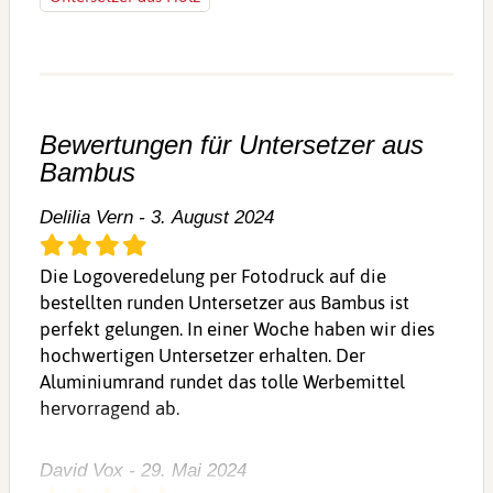
Bewertungen für Untersetzer aus
Bambus
Delilia Vern - 3. August 2024
Die Logoveredelung per Fotodruck auf die
bestellten runden Untersetzer aus Bambus ist
perfekt gelungen. In einer Woche haben wir dies
hochwertigen Untersetzer erhalten. Der
Aluminiumrand rundet das tolle Werbemittel
hervorragend ab.
David Vox - 29. Mai 2024