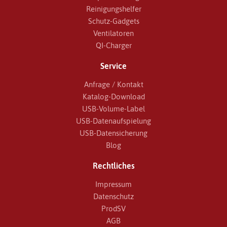
Reinigungshelfer
Schutz-Gadgets
Ventilatoren
QI-Charger
Service
Anfrage / Kontakt
Katalog-Download
USB-Volume-Label
USB-Datenaufspielung
USB-Datensicherung
Blog
Rechtliches
Impressum
Datenschutz
ProdSV
AGB