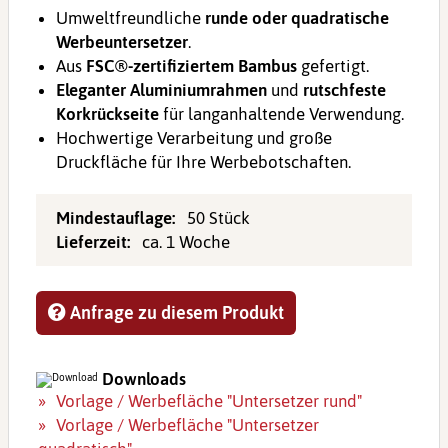
Umweltfreundliche
runde oder quadratische
Werbeuntersetzer
.
Aus
FSC®-zertifiziertem Bambus
gefertigt.
Eleganter Aluminiumrahmen
und
rutschfeste
Korkrückseite
für langanhaltende Verwendung.
Hochwertige Verarbeitung und große
Druckfläche für Ihre Werbebotschaften.
Mindestauflage:
50 Stück
Lieferzeit:
ca. 1 Woche
Anfrage zu diesem Produkt
Downloads
Vorlage / Werbefläche "Untersetzer rund"
Vorlage / Werbefläche "Untersetzer