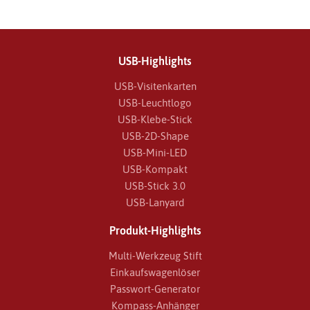
USB-Highlights
USB-Visitenkarten
USB-Leuchtlogo
USB-Klebe-Stick
USB-2D-Shape
USB-Mini-LED
USB-Kompakt
USB-Stick 3.0
USB-Lanyard
Produkt-Highlights
Multi-Werkzeug Stift
Einkaufswagenlöser
Passwort-Generator
Kompass-Anhänger