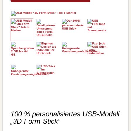
100 % personalisiertes USB-Modell
„3D-Form-Stick“