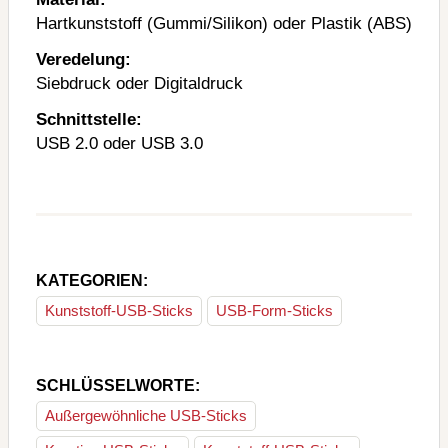
Hartkunststoff (Gummi/Silikon) oder Plastik (ABS)
Veredelung:
Siebdruck oder Digitaldruck
Schnittstelle:
USB 2.0 oder USB 3.0
KATEGORIEN:
Kunststoff-USB-Sticks
USB-Form-Sticks
SCHLÜSSELWORTE:
Außergewöhnliche USB-Sticks