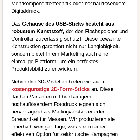
Mehrkomponententechnik oder hochauflösendem
Digitaldruck.
Das
Gehäuse des USB-Sticks besteht aus
robustem Kunststoff,
der den Flashspeicher und
Controller zuverlässig schützt. Diese bewährte
Konstruktion garantiert nicht nur Langlebigkeit,
sondern bietet Ihrem Marketing auch eine
einmalige Plattform, um ein perfektes
Produktabbild zu entwickeln.
Neben den 3D-Modellen bieten wir auch
kostengünstige 2D-Form-Sticks
an. Diese
flachen Varianten mit beidseitigem,
hochauflösendem Fotodruck eignen sich
hervorragend als Mailingverstärker oder
Streuartikel für Messen. Wir produzieren sie
innerhalb weniger Tage, was sie zu einer
effektiven Option für zeitkritische Kampagnen