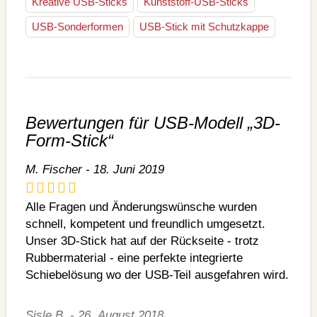
Kreative USB-Sticks
Kunststoff-USB-Sticks
USB-Sonderformen
USB-Stick mit Schutzkappe
Bewertungen für USB-Modell „3D-
Form-Stick“
M. Fischer - 18. Juni 2019
Alle Fragen und Änderungswünsche wurden
schnell, kompetent und freundlich umgesetzt.
Unser 3D-Stick hat auf der Rückseite - trotz
Rubbermaterial - eine perfekte integrierte
Schiebelösung wo der USB-Teil ausgefahren wird.
Sisle B. - 26. August 2018