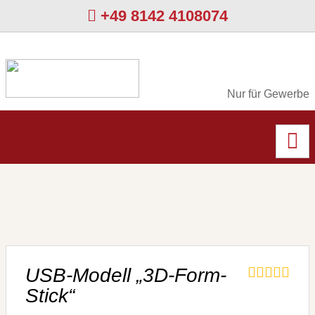
+49 8142 4108074
Nur für Gewerbe
USB-Modell „3D-Form-
Stick“