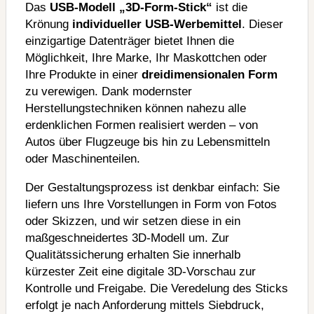
Das
USB-Modell „3D-Form-Stick“
ist die
Krönung
individueller USB-Werbemittel
. Dieser
einzigartige Datenträger bietet Ihnen die
Möglichkeit, Ihre Marke, Ihr Maskottchen oder
Ihre Produkte in einer
dreidimensionalen Form
zu verewigen. Dank modernster
Herstellungstechniken können nahezu alle
erdenklichen Formen realisiert werden – von
Autos über Flugzeuge bis hin zu Lebensmitteln
oder Maschinenteilen.
Der Gestaltungsprozess ist denkbar einfach: Sie
liefern uns Ihre Vorstellungen in Form von Fotos
oder Skizzen, und wir setzen diese in ein
maßgeschneidertes 3D-Modell um. Zur
Qualitätssicherung erhalten Sie innerhalb
kürzester Zeit eine digitale 3D-Vorschau zur
Kontrolle und Freigabe. Die Veredelung des Sticks
erfolgt je nach Anforderung mittels Siebdruck,