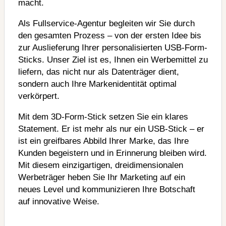
macht.
Als Fullservice-Agentur begleiten wir Sie durch
den gesamten Prozess – von der ersten Idee bis
zur Auslieferung Ihrer personalisierten USB-Form-
Sticks. Unser Ziel ist es, Ihnen ein Werbemittel zu
liefern, das nicht nur als Datenträger dient,
sondern auch Ihre Markenidentität optimal
verkörpert.
Mit dem 3D-Form-Stick setzen Sie ein klares
Statement. Er ist mehr als nur ein USB-Stick – er
ist ein greifbares Abbild Ihrer Marke, das Ihre
Kunden begeistern und in Erinnerung bleiben wird.
Mit diesem einzigartigen, dreidimensionalen
Werbeträger heben Sie Ihr Marketing auf ein
neues Level und kommunizieren Ihre Botschaft
auf innovative Weise.