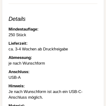
Details
Mindestauflage:
250 Stück
Lieferzeit:
ca. 3-4 Wochen ab Druckfreigabe
Abmessung:
je nach Wunschform
Anschluss:
USB-A
Hinweis:
Je nach Wunschform ist auch ein USB-C-
Anschluss möglich.
Material: