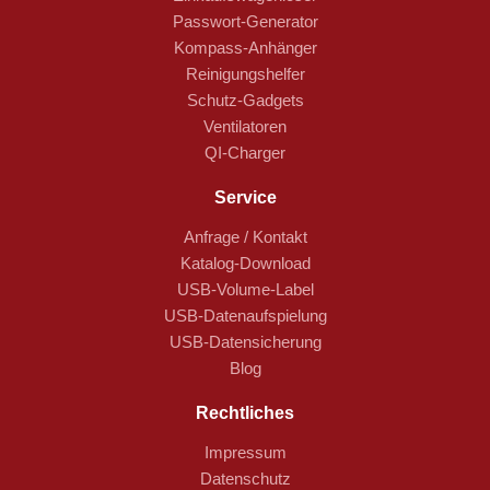
Passwort-Generator
Kompass-Anhänger
Reinigungshelfer
Schutz-Gadgets
Ventilatoren
QI-Charger
Service
Anfrage / Kontakt
Katalog-Download
USB-Volume-Label
USB-Datenaufspielung
USB-Datensicherung
Blog
Rechtliches
Impressum
Datenschutz