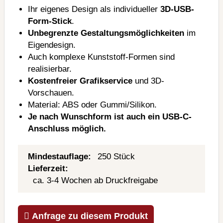
Ihr eigenes Design als individueller
3D-USB-
Form-Stick
.
Unbegrenzte Gestaltungsmöglichkeiten
im
Eigendesign.
Auch komplexe Kunststoff-Formen sind
realisierbar.
Kostenfreier Grafikservice
und 3D-
Vorschauen.
Material: ABS oder Gummi/Silikon.
Je nach Wunschform ist auch ein USB-C-
Anschluss möglich.
Mindestauflage:
250 Stück
Lieferzeit:
ca. 3-4 Wochen ab Druckfreigabe
Anfrage zu diesem Produkt