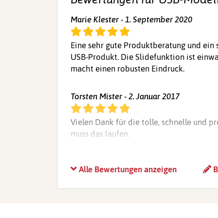
Marie Klester - 1. September 2020
Eine sehr gute Produktberatung und ein 
USB-Produkt. Die Slidefunktion ist einw
macht einen robusten Eindruck.
Torsten Mister - 2. Januar 2017
Vielen Dank für die tolle, schnelle und p
muss das laufen.
Alle Bewertungen anzeigen
B