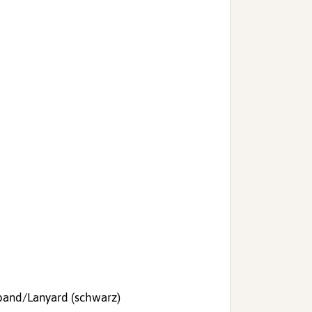
band/Lanyard (schwarz)