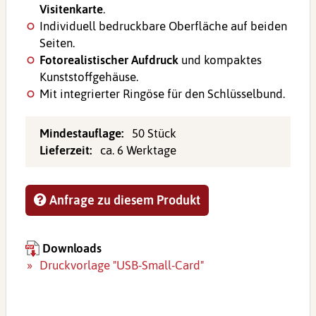
Visitenkarte
.
Individuell bedruckbare Oberfläche auf beiden
Seiten.
Fotorealistischer Aufdruck
und kompaktes
Kunststoffgehäuse.
Mit integrierter Ringöse für den Schlüsselbund.
Mindestauflage:
50 Stück
Lieferzeit:
ca. 6 Werktage
Anfrage zu diesem Produkt
Downloads
Druckvorlage "USB-Small-Card"