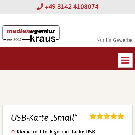
+49 8142 4108074
Nur für Gewerbe
USB-Karte „Small“
Kleine, rechteckige und
flache USB-