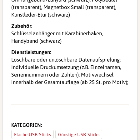
(transparent), Magnetbox Small (transparent),
Kunstleder-Etui (schwarz)
Zubehör:
Schlüsselanhänger mit Karabinerhaken,
Handyband (schwarz)
Dienstleistungen:
Löschbare oder unlöschbare Datenaufspielung;
Individuelle Druckumsetzung (z.B. Einzelnamen,
Seriennummern oder Zahlen); Motivwechsel
innerhalb der Gesamtauflage (ab 25 St. pro Motiv);
KATEGORIEN:
Flache USB-Sticks
Günstige USB-Sticks