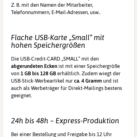
Z. B. mit den Namen der Mitarbeiter,
Telefonnummern, E-Mail-Adressen, usw..
Flache USB-Karte „Small“ mit
hohen Speichergrößen
Die USB-Credit-CARD „SMALL“ mit den
abgerundeten Ecken
ist mit einer Speichergröße
von
1 GB bis 128 GB
erhältlich. Zudem wiegt der
USB-Stick-Werbeartikel nur
ca. 4 Gramm
und ist
auch als Werbeträger für Direkt-Mailings bestens
geeignet.
24h bis 48h – Express-Produktion
Bei einer Bestellung und Freigabe bis 12 Uhr