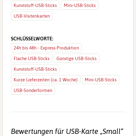
Kunststoff-USB-Sticks
Mini-USB-Sticks
USB-Visitenkarten
SCHLÜSSELWORTE:
24h bis 48h - Express-Produktion
Flache USB-Sticks
Günstige USB-Sticks
Kunststoff-USB-Sticks
Kurze Lieferzeiten (ca. 1 Woche)
Mini-USB-Sticks
USB-Sonderformen
Bewertungen für USB-Karte „Small“