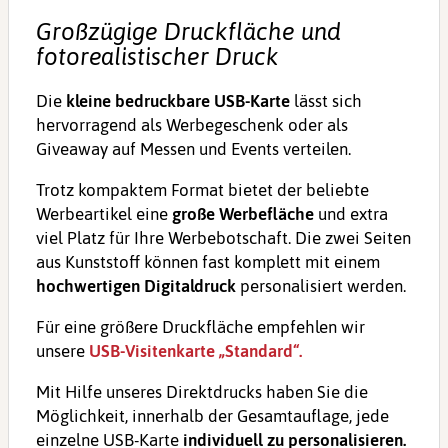
Großzügige Druckfläche und
fotorealistischer Druck
Die
kleine bedruckbare USB-Karte
lässt sich
hervorragend als Werbegeschenk oder als
Giveaway auf Messen und Events verteilen.
Trotz kompaktem Format bietet der beliebte
Werbeartikel eine
große Werbefläche
und extra
viel Platz für Ihre Werbebotschaft. Die zwei Seiten
aus Kunststoff können fast komplett mit einem
hochwertigen Digitaldruck
personalisiert werden.
Für eine größere Druckfläche empfehlen wir
unsere
USB-Visitenkarte „Standard“.
Mit Hilfe unseres Direktdrucks haben Sie die
Möglichkeit, innerhalb der Gesamtauflage, jede
einzelne USB-Karte
individuell zu personalisieren.