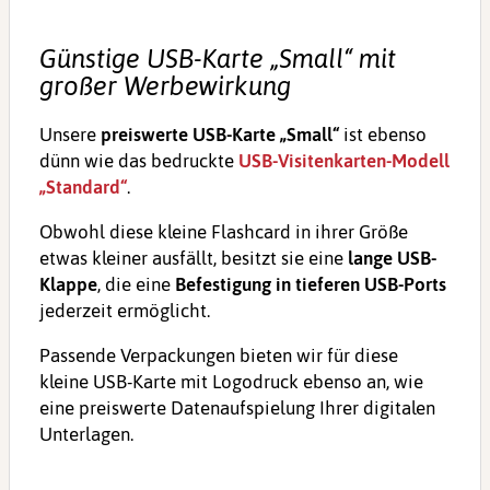
Günstige USB-Karte „Small“ mit
großer Werbewirkung
Unsere
preiswerte USB-Karte „Small“
ist ebenso
dünn wie das bedruckte
USB-Visitenkarten-Modell
„Standard“
.
Obwohl diese kleine Flashcard in ihrer Größe
etwas kleiner ausfällt, besitzt sie eine
lange USB-
Klappe
, die eine
Befestigung in tieferen USB-Ports
jederzeit ermöglicht.
Passende Verpackungen bieten wir für diese
kleine USB-Karte mit Logodruck ebenso an, wie
eine preiswerte Datenaufspielung Ihrer digitalen
Unterlagen.