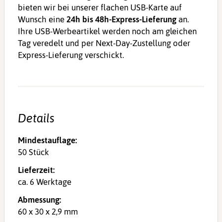
bieten wir bei unserer flachen USB-Karte auf
Wunsch eine
24h bis 48h-Express-Lieferung
an.
Ihre USB-Werbeartikel werden noch am gleichen
Tag veredelt und per Next-Day-Zustellung oder
Express-Lieferung verschickt.
Details
Mindestauflage:
50 Stück
Lieferzeit:
ca. 6 Werktage
Abmessung:
60 x 30 x 2,9 mm