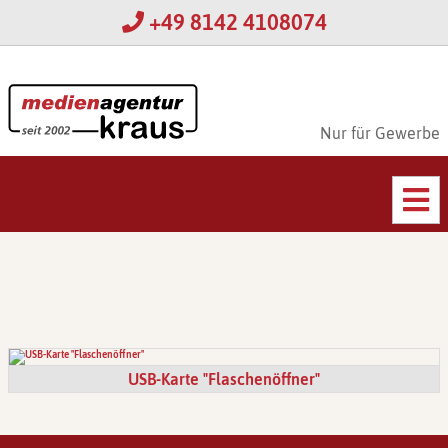
+49 8142 4108074
Nur für Gewerbe
USB-Karte "Flaschenöffner"