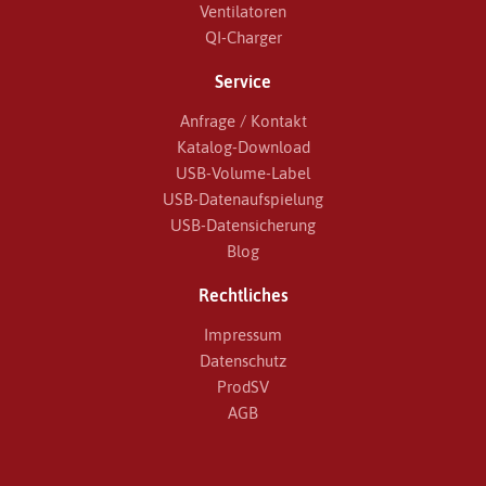
Ventilatoren
QI-Charger
Service
Anfrage / Kontakt
Katalog-Download
USB-Volume-Label
USB-Datenaufspielung
USB-Datensicherung
Blog
Rechtliches
Impressum
Datenschutz
ProdSV
AGB