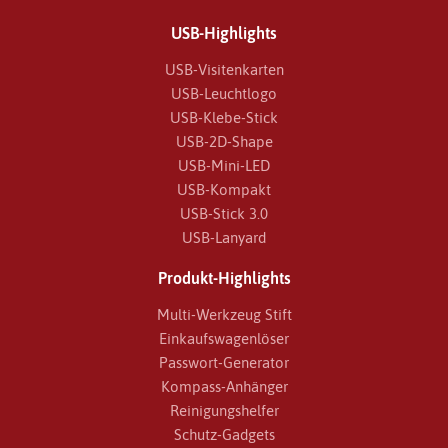
USB-Highlights
USB-Visitenkarten
USB-Leuchtlogo
USB-Klebe-Stick
USB-2D-Shape
USB-Mini-LED
USB-Kompakt
USB-Stick 3.0
USB-Lanyard
Produkt-Highlights
Multi-Werkzeug Stift
Einkaufswagenlöser
Passwort-Generator
Kompass-Anhänger
Reinigungshelfer
Schutz-Gadgets