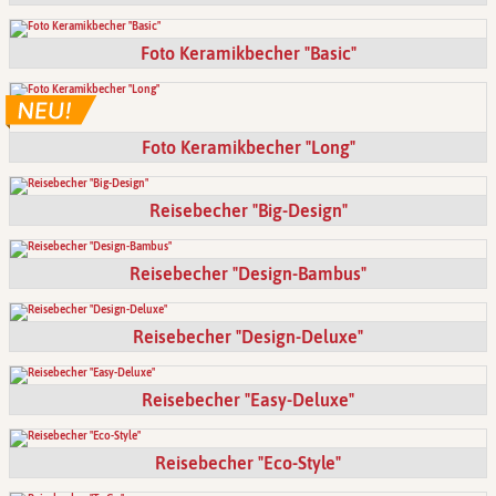
Foto Keramikbecher "Basic"
Foto Keramikbecher "Long"
Reisebecher "Big-Design"
Reisebecher "Design-Bambus"
Reisebecher "Design-Deluxe"
Reisebecher "Easy-Deluxe"
Reisebecher "Eco-Style"