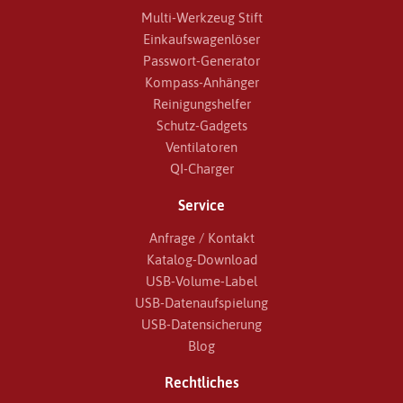
Multi-Werkzeug Stift
Einkaufswagenlöser
Passwort-Generator
Kompass-Anhänger
Reinigungshelfer
Schutz-Gadgets
Ventilatoren
QI-Charger
Service
Anfrage / Kontakt
Katalog-Download
USB-Volume-Label
USB-Datenaufspielung
USB-Datensicherung
Blog
Rechtliches