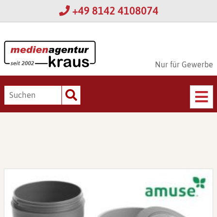
+49 8142 4108074
Nur für Gewerbe