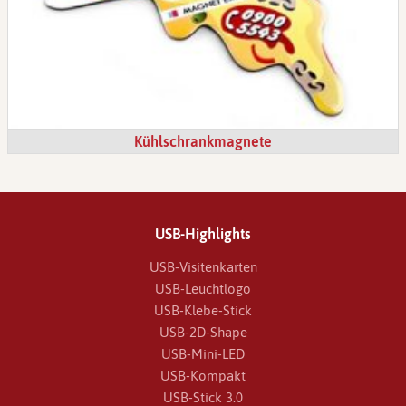
Kühlschrankmagnete
USB-Highlights
USB-Visitenkarten
USB-Leuchtlogo
USB-Klebe-Stick
USB-2D-Shape
USB-Mini-LED
USB-Kompakt
USB-Stick 3.0