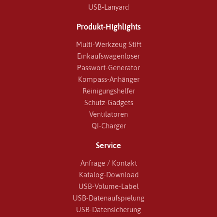
USB-Lanyard
Produkt-Highlights
Multi-Werkzeug Stift
Einkaufswagenlöser
Passwort-Generator
Kompass-Anhänger
Reinigungshelfer
Schutz-Gadgets
Ventilatoren
QI-Charger
Service
Anfrage / Kontakt
Katalog-Download
USB-Volume-Label
USB-Datenaufspielung
USB-Datensicherung