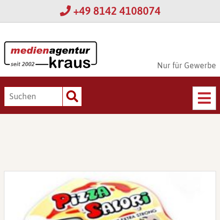
+49 8142 4108074
Nur für Gewerbe