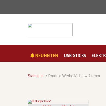
NEUHEITEN
USB-STICKS
ELEKTR
Startseite
Produkt Werbefläche:
Φ 74 mm