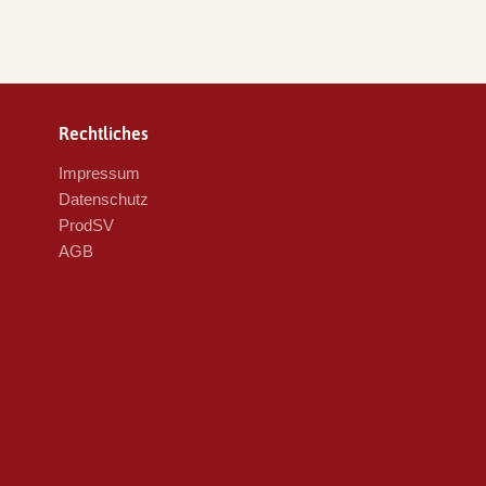
Rechtliches
Impressum
Datenschutz
ProdSV
AGB