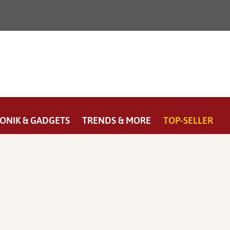
ONIK & GADGETS
TRENDS & MORE
TOP-SELLER