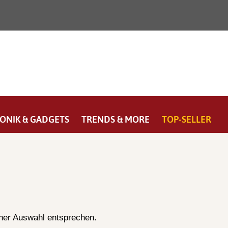
ONIK & GADGETS
TRENDS & MORE
TOP-SELLER
iner Auswahl entsprechen.