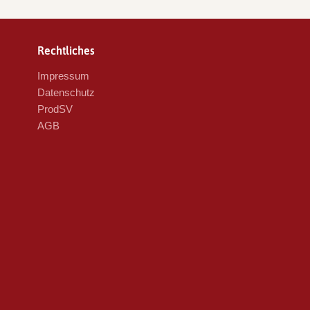
Rechtliches
Impressum
Datenschutz
ProdSV
AGB