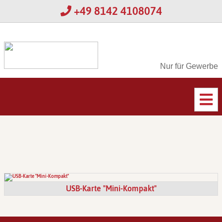
+49 8142 4108074
Nur für Gewerbe
USB-Karte "Mini-Kompakt"