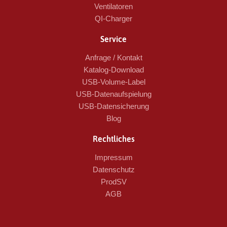
Ventilatoren
QI-Charger
Service
Anfrage / Kontakt
Katalog-Download
USB-Volume-Label
USB-Datenaufspielung
USB-Datensicherung
Blog
Rechtliches
Impressum
Datenschutz
ProdSV
AGB