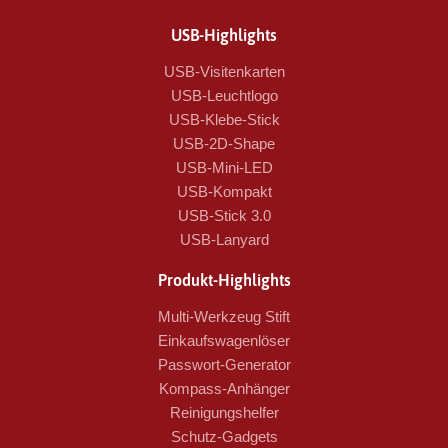
USB-Highlights
USB-Visitenkarten
USB-Leuchtlogo
USB-Klebe-Stick
USB-2D-Shape
USB-Mini-LED
USB-Kompakt
USB-Stick 3.0
USB-Lanyard
Produkt-Highlights
Multi-Werkzeug Stift
Einkaufswagenlöser
Passwort-Generator
Kompass-Anhänger
Reinigungshelfer
Schutz-Gadgets