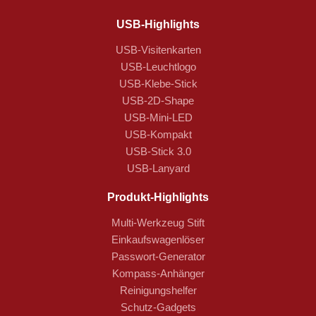
USB-Highlights
USB-Visitenkarten
USB-Leuchtlogo
USB-Klebe-Stick
USB-2D-Shape
USB-Mini-LED
USB-Kompakt
USB-Stick 3.0
USB-Lanyard
Produkt-Highlights
Multi-Werkzeug Stift
Einkaufswagenlöser
Passwort-Generator
Kompass-Anhänger
Reinigungshelfer
Schutz-Gadgets