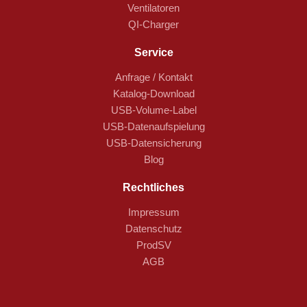
Ventilatoren
QI-Charger
Service
Anfrage / Kontakt
Katalog-Download
USB-Volume-Label
USB-Datenaufspielung
USB-Datensicherung
Blog
Rechtliches
Impressum
Datenschutz
ProdSV
AGB