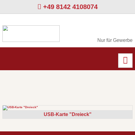
+49 8142 4108074
Nur für Gewerbe
USB-Karte "Dreieck"