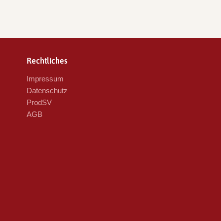
Rechtliches
Impressum
Datenschutz
ProdSV
AGB