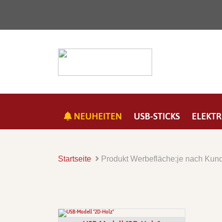
NEUHEITEN
USB-STICKS
ELEKTR
Startseite
Produkt Werbefläche:
je nach Ku