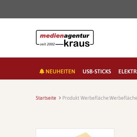
NEUHEITEN
USB-STICKS
ELEKTR
Startseite
Produkt Werbefläche:
Werbefläche