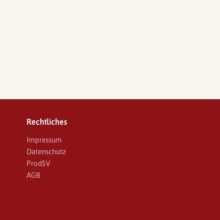
Rechtliches
Impressum
Datenschutz
ProdSV
AGB