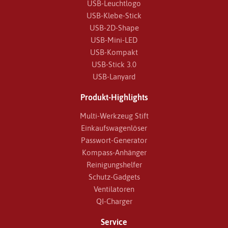
USB-Leuchtlogo
USB-Klebe-Stick
USB-2D-Shape
USB-Mini-LED
USB-Kompakt
USB-Stick 3.0
USB-Lanyard
Produkt-Highlights
Multi-Werkzeug Stift
Einkaufswagenlöser
Passwort-Generator
Kompass-Anhänger
Reinigungshelfer
Schutz-Gadgets
Ventilatoren
QI-Charger
Service