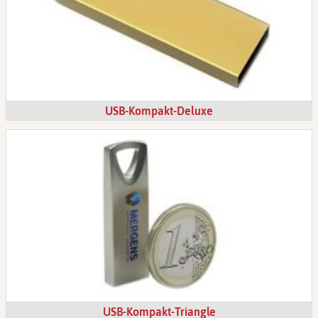
USB-Kompakt-Deluxe
USB-Kompakt-Triangle