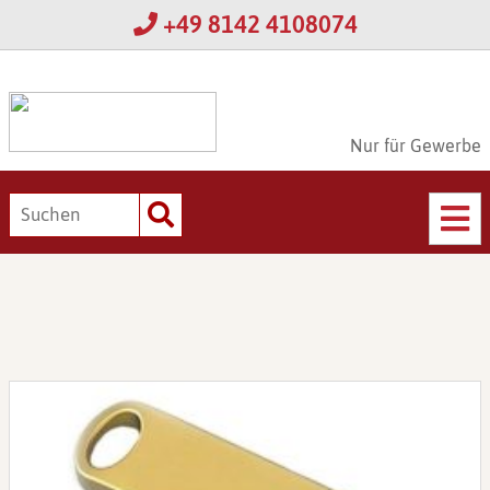
+49 8142 4108074
Nur für Gewerbe