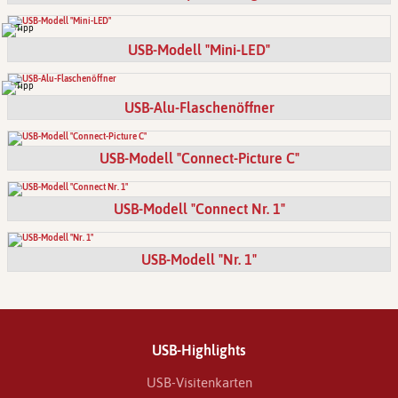
USB-Modell "Mini-LED"
USB-Alu-Flaschenöffner
USB-Modell "Connect-Picture C"
USB-Modell "Connect Nr. 1"
USB-Modell "Nr. 1"
USB-Highlights
USB-Visitenkarten