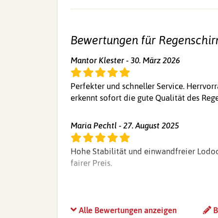
Bewertungen für Regenschir
Mantor Klester - 30. März 2026
Perfekter und schneller Service. Herrvo
erkennt sofort die gute Qualität des Reg
Maria Pechtl - 27. August 2025
Hohe Stabilität und einwandfreier Lodod
fairer Preis.
Alle Bewertungen anzeigen
B