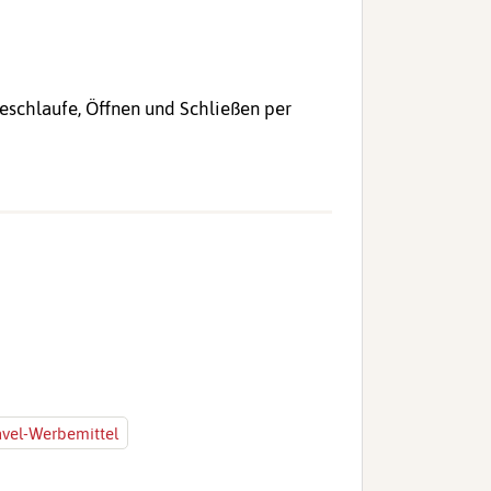
geschlaufe, Öffnen und Schließen per
avel-Werbemittel