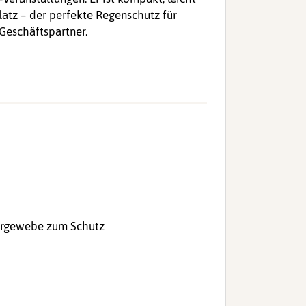
latz – der perfekte Regenschutz für
Geschäftspartner.
tergewebe zum Schutz