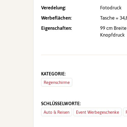
Veredelung:
Fotodruck
Werbeflächen:
Tasche = 34,
Eigenschaften:
99 cm Breite
Knopfdruck
KATEGORIE:
Regenschirme
SCHLÜSSELWORTE:
Auto & Reisen
Event Werbegeschenke