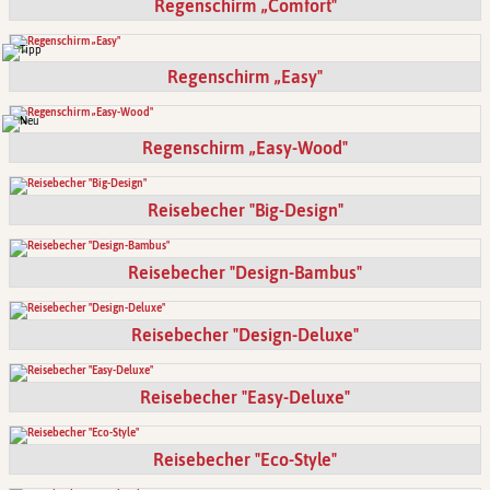
Regenschirm „Comfort"
Regenschirm „Easy"
Regenschirm „Easy-Wood"
Reisebecher "Big-Design"
Reisebecher "Design-Bambus"
Reisebecher "Design-Deluxe"
Reisebecher "Easy-Deluxe"
Reisebecher "Eco-Style"