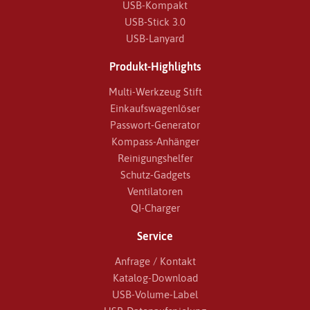
USB-Kompakt
USB-Stick 3.0
USB-Lanyard
Produkt-Highlights
Multi-Werkzeug Stift
Einkaufswagenlöser
Passwort-Generator
Kompass-Anhänger
Reinigungshelfer
Schutz-Gadgets
Ventilatoren
QI-Charger
Service
Anfrage / Kontakt
Katalog-Download
USB-Volume-Label