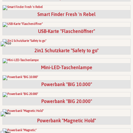
Smart Finder Fresh 'n Rebel
USB-Karte "Flaschenöffner"
2in1 Schutzkarte "Safety to go"
Mini-LED-Taschenlampe
Powerbank "BIG 10.000"
Powerbank "BIG 20.000"
Powerbank "Magnetic Hold"