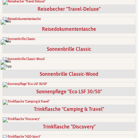
Reisebecher "Travel-Deluxe"
Reisedokumententasche
Sonnenbrille Classic
Sonnenbrille Classic-Wood
Sonnenpflege "Eco LSF 30/50"
Trinkflasche "Camping & Travel"
Trinkflasche "Discovery"