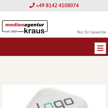
+49 8142 4108074
Nur für Gewerbe