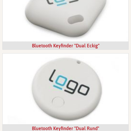
Bluetooth Keyfinder "Dual Eckig"
Bluetooth Keyfinder "Dual Rund"