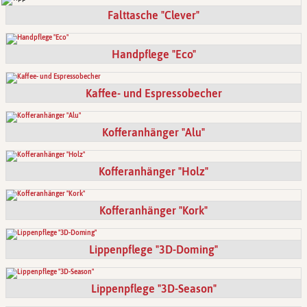
Falttasche "Clever"
Handpflege "Eco"
Kaffee- und Espressobecher
Kofferanhänger "Alu"
Kofferanhänger "Holz"
Kofferanhänger "Kork"
Lippenpflege "3D-Doming"
Lippenpflege "3D-Season"