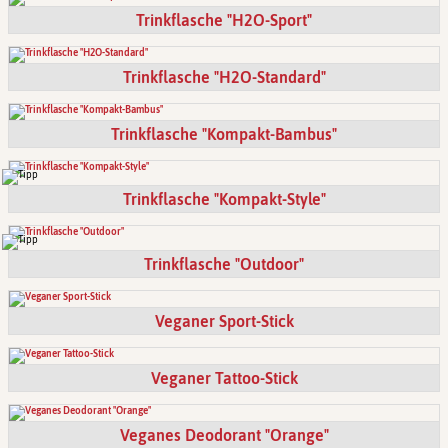
Trinkflasche "H2O-Sport"
Trinkflasche "H2O-Standard"
Trinkflasche "Kompakt-Bambus"
Trinkflasche "Kompakt-Style"
Trinkflasche "Outdoor"
Veganer Sport-Stick
Veganer Tattoo-Stick
Veganes Deodorant "Orange"