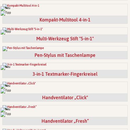
Kompakt-Multitool 4-in-1
Multi-Werkzeug Stift "5-in-1"
Pen-Stylus mit Taschenlampe
3-in-1 Textmarker-Fingerkreisel
Handventilator „Click"
Handventilator „Fresh“