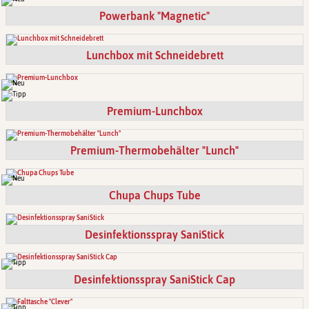
Powerbank "Magnetic"
Lunchbox mit Schneidebrett
Premium-Lunchbox
Premium-Thermobehälter "Lunch"
Chupa Chups Tube
Desinfektionsspray SaniStick
Desinfektionsspray SaniStick Cap