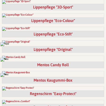
Lippenpflege "3D-Sport"
Lippenpflege "Eco-Colour"
Lippenpflege "Eco-Stift"
Lippenpflege "Original"
Mentos Candy Roll
Mentos Kaugummi-Box
Regenschirm "Easy-Protect"