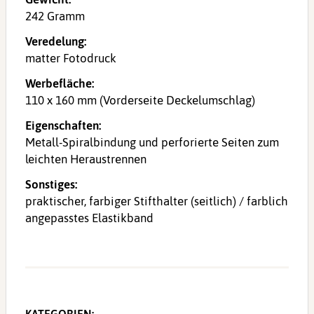
242 Gramm
Veredelung:
matter Fotodruck
Werbefläche:
110 x 160 mm (Vorderseite Deckelumschlag)
Eigenschaften:
Metall-Spiralbindung und perforierte Seiten zum
leichten Heraustrennen
Sonstiges:
praktischer, farbiger Stifthalter (seitlich) / farblich
angepasstes Elastikband
KATEGORIEN: