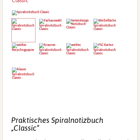
Classic“
Praktisches Spiralnotizbuch
„Classic“