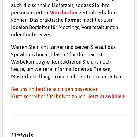
auch die schnelle Lieferzeit, sodass Sie Ihre
personalisierten
Notizbücher
zeitnah erhalten
können. Das praktische
Format
macht es zum
idealen Begleiter für Meetings, Veranstaltungen
oder Konferenzen.
Warten Sie nicht länger und setzen Sie auf das
Spiralnotizbuch „Classic“ für Ihre nächste
Werbekampagne. Kontaktieren Sie uns noch
heute, um weitere Informationen zu Preisen,
Musterbestellungen und Lieferzeiten zu erhalten.
Bei uns finden Sie auch den passenden
Kugelschreiber für Ihr Notizbuch.
Jetzt auswählen!
Details