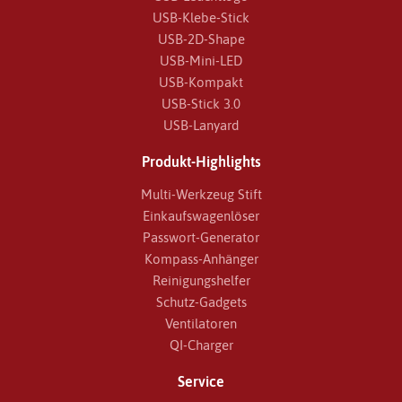
USB-Klebe-Stick
USB-2D-Shape
USB-Mini-LED
USB-Kompakt
USB-Stick 3.0
USB-Lanyard
Produkt-Highlights
Multi-Werkzeug Stift
Einkaufswagenlöser
Passwort-Generator
Kompass-Anhänger
Reinigungshelfer
Schutz-Gadgets
Ventilatoren
QI-Charger
Service