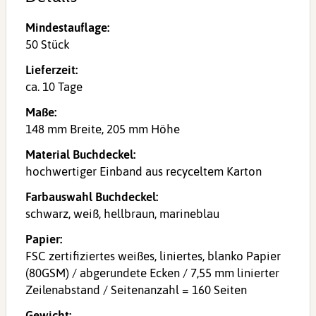
Mindestauflage:
50 Stück
Lieferzeit:
ca. 10 Tage
Maße:
148 mm Breite, 205 mm Höhe
Material Buchdeckel:
hochwertiger Einband aus recyceltem Karton
Farbauswahl Buchdeckel:
schwarz, weiß, hellbraun, marineblau
Papier:
FSC zertifiziertes weißes, liniertes, blanko Papier
(80GSM) / abgerundete Ecken / 7,55 mm linierter
Zeilenabstand / Seitenanzahl = 160 Seiten
Gewicht: