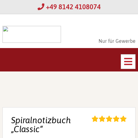
+49 8142 4108074
Nur für Gewerbe
Spiralnotizbuch
„Classic“