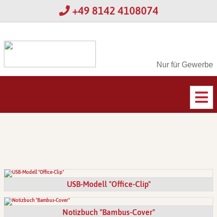
+49 8142 4108074
Nur für Gewerbe
USB-Modell "Office-Clip"
Notizbuch "Bambus-Cover"