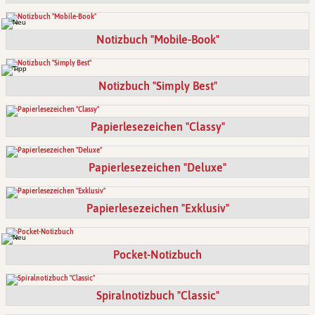
Notizbuch "Mobile-Book"
Notizbuch "Simply Best"
Papierlesezeichen "Classy"
Papierlesezeichen "Deluxe"
Papierlesezeichen "Exklusiv"
Pocket-Notizbuch
Spiralnotizbuch "Classic"