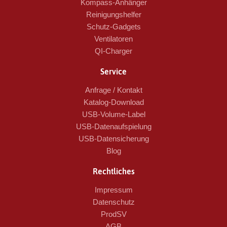
Kompass-Anhänger
Reinigungshelfer
Schutz-Gadgets
Ventilatoren
QI-Charger
Service
Anfrage / Kontakt
Katalog-Download
USB-Volume-Label
USB-Datenaufspielung
USB-Datensicherung
Blog
Rechtliches
Impressum
Datenschutz
ProdSV
AGB