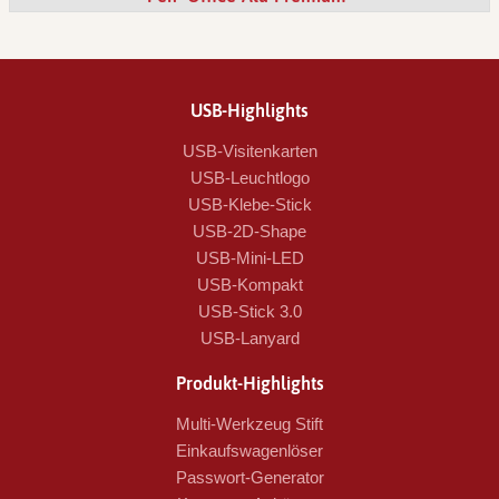
USB-Highlights
USB-Visitenkarten
USB-Leuchtlogo
USB-Klebe-Stick
USB-2D-Shape
USB-Mini-LED
USB-Kompakt
USB-Stick 3.0
USB-Lanyard
Produkt-Highlights
Multi-Werkzeug Stift
Einkaufswagenlöser
Passwort-Generator