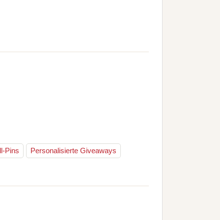
l-Pins
Personalisierte Giveaways