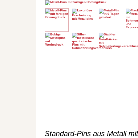
Standard-Pins aus Metall m