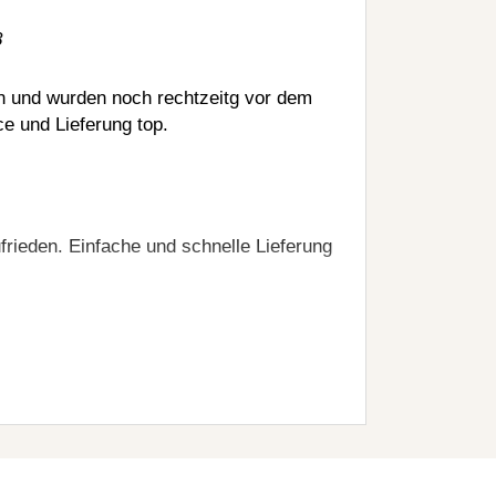
18
n und wurden noch rechtzeitg vor dem
e und Lieferung top.
frieden. Einfache und schnelle Lieferung