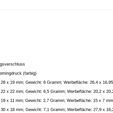
ngsverschluss
Domingdruck (farbig)
28 x 19 mm; Gewicht: 6 Gramm; Werbefläche: 26,4 x 16,9
22 x 22 mm; Gewicht: 6,5 Gramm; Werbefläche: 20,2 x 20
19 x 11 mm; Gewicht: 2,7 Gramm; Werbefläche: 15 x 7 mm
30 x 18 mm; Gewicht: 7,1 Gramm; Werbefläche: 27,9 x 16