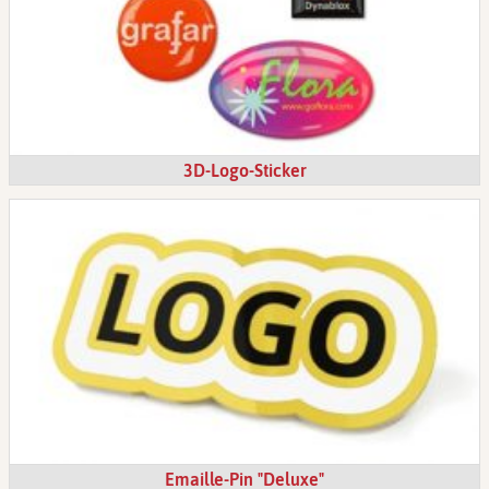
3D-Logo-Sticker
Emaille-Pin "Deluxe"