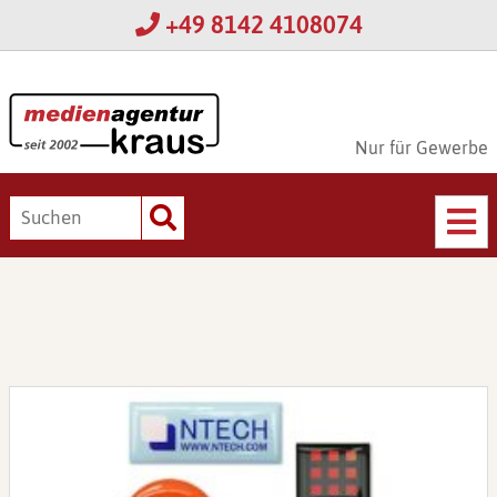
+49 8142 4108074
Nur für Gewerbe