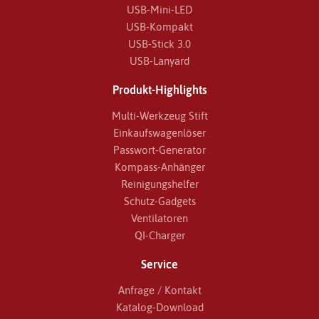
USB-Mini-LED
USB-Kompakt
USB-Stick 3.0
USB-Lanyard
Produkt-Highlights
Multi-Werkzeug Stift
Einkaufswagenlöser
Passwort-Generator
Kompass-Anhänger
Reinigungshelfer
Schutz-Gadgets
Ventilatoren
QI-Charger
Service
Anfrage / Kontakt
Katalog-Download