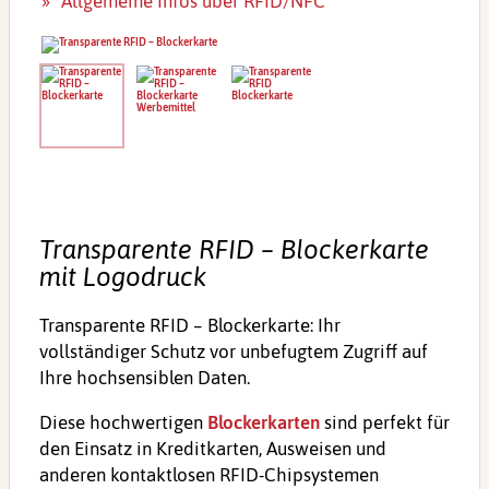
Allgemeine Infos über RFID/NFC
Transparente RFID – Blockerkarte
mit Logodruck
Transparente RFID – Blockerkarte: Ihr
vollständiger Schutz vor unbefugtem Zugriff auf
Ihre hochsensiblen Daten.
Diese hochwertigen
Blockerkarten
sind perfekt für
den Einsatz in Kreditkarten, Ausweisen und
anderen kontaktlosen RFID-Chipsystemen