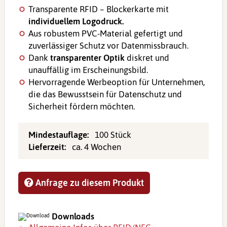
Transparente RFID – Blockerkarte mit
individuellem Logodruck.
Aus robustem PVC-Material gefertigt und
zuverlässiger Schutz vor Datenmissbrauch.
Dank
transparenter Optik
diskret und
unauffällig im Erscheinungsbild.
Hervorragende Werbeoption für Unternehmen,
die das Bewusstsein für Datenschutz und
Sicherheit fördern möchten.
Mindestauflage:
100 Stück
Lieferzeit:
ca. 4 Wochen
Anfrage zu diesem Produkt
Downloads