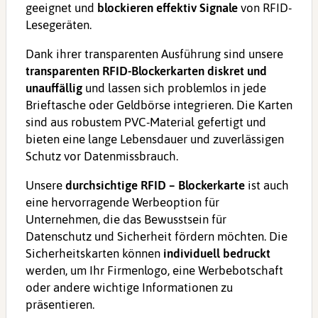
geeignet und
blockieren effektiv Signale
von RFID-
Lesegeräten.
Dank ihrer transparenten Ausführung sind unsere
transparenten RFID-Blockerkarten diskret und
unauffällig
und lassen sich problemlos in jede
Brieftasche oder Geldbörse integrieren. Die Karten
sind aus robustem PVC-Material gefertigt und
bieten eine lange Lebensdauer und zuverlässigen
Schutz vor Datenmissbrauch.
Unsere
durchsichtige RFID – Blockerkarte
ist auch
eine hervorragende Werbeoption für
Unternehmen, die das Bewusstsein für
Datenschutz und Sicherheit fördern möchten. Die
Sicherheitskarten können
individuell bedruckt
werden, um Ihr Firmenlogo, eine Werbebotschaft
oder andere wichtige Informationen zu
präsentieren.