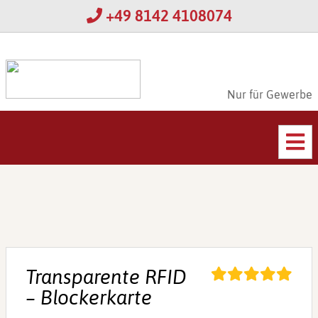
+49 8142 4108074
Nur für Gewerbe
Transparente RFID
– Blockerkarte