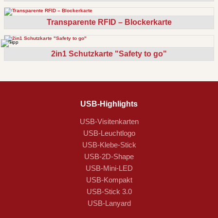
Transparente RFID – Blockerkarte
2in1 Schutzkarte "Safety to go"
USB-Highlights
USB-Visitenkarten
USB-Leuchtlogo
USB-Klebe-Stick
USB-2D-Shape
USB-Mini-LED
USB-Kompakt
USB-Stick 3.0
USB-Lanyard