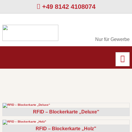
+49 8142 4108074
Nur für Gewerbe
RFID – Blockerkarte „Deluxe“
RFID – Blockerkarte „Holz"