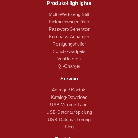
Produkt-Highlights
Multi-Werkzeug Stift
Einkaufswagenlöser
Passwort-Generator
Kompass-Anhänger
Reinigungshelfer
Schutz-Gadgets
Ventilatoren
QI-Charger
Service
Anfrage / Kontakt
Katalog-Download
USB-Volume-Label
USB-Datenaufspielung
USB-Datensicherung
Blog