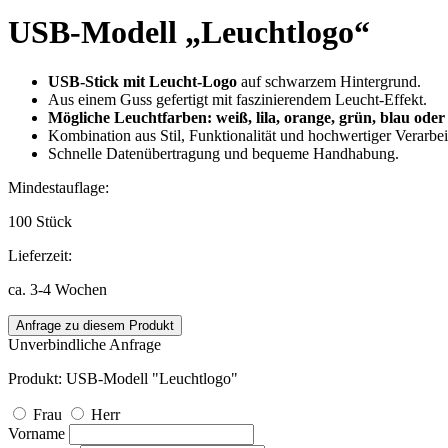
USB-Modell „Leuchtlogo“
USB-Stick mit Leucht-Logo
auf schwarzem Hintergrund.
Aus einem Guss gefertigt mit faszinierendem Leucht-Effekt.
Mögliche Leuchtfarben: weiß, lila, orange, grün, blau oder 
Kombination aus Stil, Funktionalität und hochwertiger Verarbei
Schnelle Datenübertragung und bequeme Handhabung.
Mindestauflage:
100 Stück
Lieferzeit:
ca. 3-4 Wochen
Anfrage zu diesem Produkt
Unverbindliche Anfrage
Produkt: USB-Modell "Leuchtlogo"
Frau
Herr
Vorname