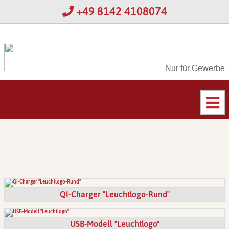
+49 8142 4108074
Nur für Gewerbe
QI-Charger "Leuchtlogo-Rund"
USB-Modell "Leuchtlogo"