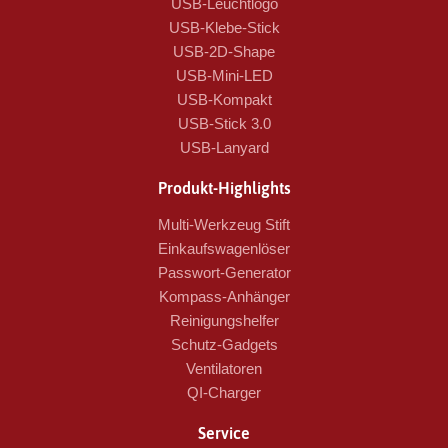
USB-Leuchtlogo
USB-Klebe-Stick
USB-2D-Shape
USB-Mini-LED
USB-Kompakt
USB-Stick 3.0
USB-Lanyard
Produkt-Highlights
Multi-Werkzeug Stift
Einkaufswagenlöser
Passwort-Generator
Kompass-Anhänger
Reinigungshelfer
Schutz-Gadgets
Ventilatoren
QI-Charger
Service